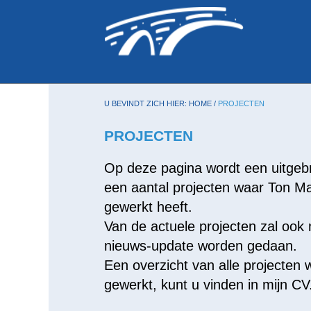
U BEVINDT ZICH HIER:
HOME
/
PROJECTEN
PROJECTEN
Op deze pagina wordt een uitgeb
een aantal projecten waar Ton M
gewerkt heeft.
Van de actuele projecten zal ook
nieuws-update worden gedaan.
Een overzicht van alle projecten
gewerkt, kunt u vinden in mijn CV